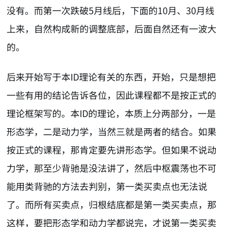
没有。而第一次跌破5月线后，下面的10月、30月线
上来，自然构成新的调整底部，后面自然还有一波大
的。
后来开始写于本ID理论有关的东西，开始，只是想把
一些有用的结论告诉各位，因此课程都不是按正式的
理论框架写的。本ID的理论，本质上分两部分，一是
形态学，二是动力学，当然三就是两者的结合。如果
按正式的课程，那肯定要先讲形态学。但如果不说动
力学，那至少背驰是没法讲了，然后中枢震荡也不可
能用类背驰的方法去判别，第一类买卖点也无法说
了。而所有买卖点，归根结底都是第一类买卖点，那
这样，要把形态学和动力学都说完，才说第一类买卖