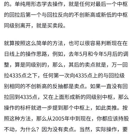
的。单纯用形态学去操作，就是任何对最后一个中枢
的回拉后第一个与回拉反向的不创新高或新低的中枢
同级别离开，就是买卖段。
就算按照这么简单的方法，也可以很容易判断现在在
日线上的操作思路，例如，去年5月和今年5月后的调
整，算是同级别的，那么，其后的卖点就是，万一回
拉4335点之下，任何第一次向4335点上的与回拉级
别相同的不创新高的反抽都是卖点。如果一直没有回
拉回到4335点，又在上面形成新的同级别中枢，那么
操作的标杆就进一步提到那个中枢上，如此类推。按
照这种方法，那么从2005年中到现在，你都应该持股
不动，为什么？因为没有卖点。当然，实际操作，要