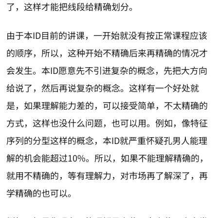
了，这样才能把线段给精确划分。
由于本ID目前的讲课，一开始就没有按正常课程应该
的顺序，所以，这种开始不精确后来再精确的情况才
会发生。本ID愿意先不引进复杂的概念，先把大方向
给说了，然后再说复杂的概念。这样有一个好处就
是，如果理解能力差的，可以接受简单，不太精确的
方式，这样也没什么问题，也可以用。例如，像特征
序列的分型这样的概念，本ID就严重怀疑孔男人能理
解的机会能超过10%。所以，如果不能理解精确的，
就用不精确的，等有理解力，对市场再了解深了，再
学精确的也可以。