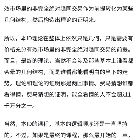
效市场里的非完全绝对趋同交易作为前提转化为某些
几何结构，然后构造出理论的证明来。
所以，本ID理论在整体上依然只是几何，只是需要有
价格充分有效市场里的非完全绝对趋同交易的前提。
而且，最终的理论，当然不会涉及那些基本上谁看都
会晕的几何结构，而是谁看都能看明白的当下的走
势。理论和理论的证明那是两回事情。费马猜想谁都
看得懂，费马猜想的证明，能全看懂的人不会超过1
千万分之一。
当然，本ID的课程，基本的逻辑顺序还是一直坚持
的，不过，如果是最终的课程，那么最开始的一章，