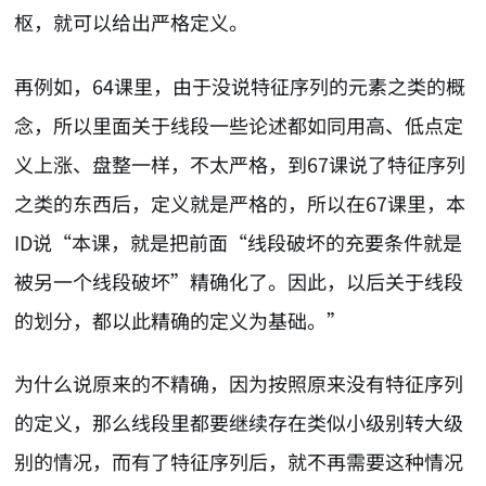
枢，就可以给出严格定义。
再例如，64课里，由于没说特征序列的元素之类的概
念，所以里面关于线段一些论述都如同用高、低点定
义上涨、盘整一样，不太严格，到67课说了特征序列
之类的东西后，定义就是严格的，所以在67课里，本
ID说“本课，就是把前面“线段破坏的充要条件就是
被另一个线段破坏”精确化了。因此，以后关于线段
的划分，都以此精确的定义为基础。”
为什么说原来的不精确，因为按照原来没有特征序列
的定义，那么线段里都要继续存在类似小级别转大级
别的情况，而有了特征序列后，就不再需要这种情况