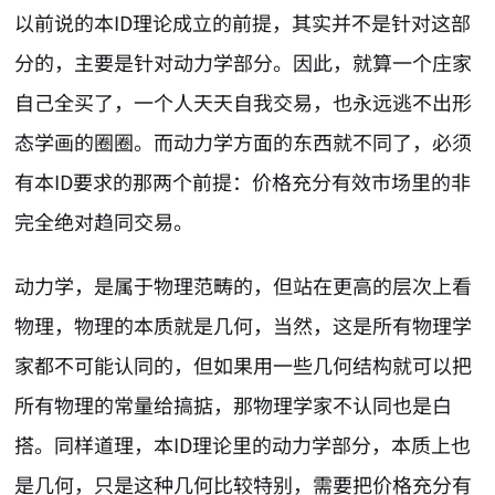
以前说的本ID理论成立的前提，其实并不是针对这部
分的，主要是针对动力学部分。因此，就算一个庄家
自己全买了，一个人天天自我交易，也永远逃不出形
态学画的圈圈。而动力学方面的东西就不同了，必须
有本ID要求的那两个前提：价格充分有效市场里的非
完全绝对趋同交易。
动力学，是属于物理范畴的，但站在更高的层次上看
物理，物理的本质就是几何，当然，这是所有物理学
家都不可能认同的，但如果用一些几何结构就可以把
所有物理的常量给搞掂，那物理学家不认同也是白
搭。同样道理，本ID理论里的动力学部分，本质上也
是几何，只是这种几何比较特别，需要把价格充分有