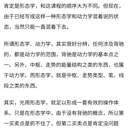
肯定是形态学，和这课程的顺序大为不同。但现在，
由于已经写成这样一种形态学和动力学混着说的状
态，当然只能一直混着下去。
所谓形态学、动力学，其实很好分辨，任何涉及背驰
的，都是动力学的范围，背驰是动力学的基本点之
一。另外，中枢、走势的能量结构之类的东西，也属
于动力学。而形态学，就是中枢、走势类型、笔、线
段之类的东西。
其实，光用形态学，就足以形成一套有效的操作体
系。只是在形态学中，由于没有背驰的概念，所以第
一买卖点是抓不住了，但第二买卖点是肯定没问题