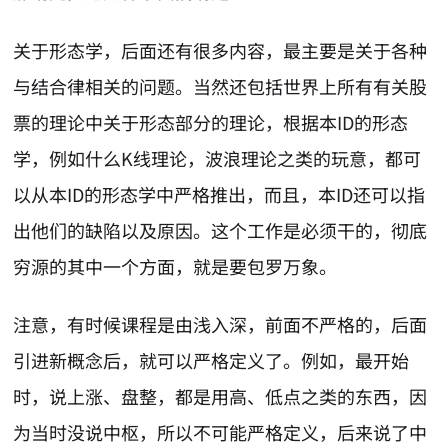
关于形态学，后面还有很多内容，最主要是关于各种
与结合律相关的问题。当然还包括世界上所有有关股
票的理论中关于形态部分的理论，根据本ID的形态
学，例如什么K线理论，波浪理论之类的玩意，都可
以从本ID的形态学中严格推出，而且，本ID还可以指
出他们的缺陷以及原因。这个工作是必须干的，彻底
穷源的其中一个方面，就是要包罗万象。
注意，有时候课程是由浅入深，前面不严格的，后面
引进新概念后，就可以严格定义了。例如，最开始
时，说上涨、盘整，都是用高、低点之类的东西，因
为当时没说中枢，所以不可能严格定义，后来说了中