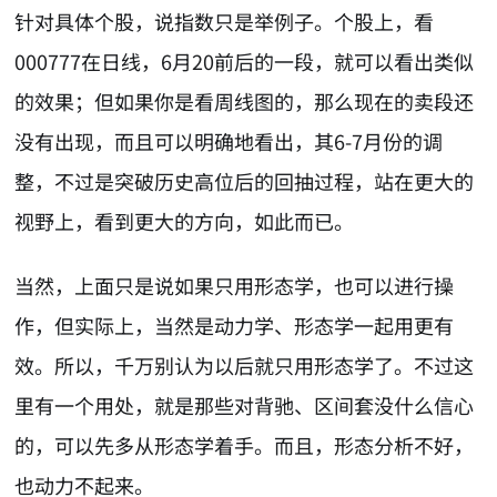
针对具体个股，说指数只是举例子。个股上，看
000777在日线，6月20前后的一段，就可以看出类似
的效果；但如果你是看周线图的，那么现在的卖段还
没有出现，而且可以明确地看出，其6-7月份的调
整，不过是突破历史高位后的回抽过程，站在更大的
视野上，看到更大的方向，如此而已。
当然，上面只是说如果只用形态学，也可以进行操
作，但实际上，当然是动力学、形态学一起用更有
效。所以，千万别认为以后就只用形态学了。不过这
里有一个用处，就是那些对背驰、区间套没什么信心
的，可以先多从形态学着手。而且，形态分析不好，
也动力不起来。