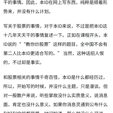
干的事情。因此，本ID在网上写东西，纯粹是顺着形
势来，并没有什么计划。
写关于股票的事情，对于本ID来说，不过是把本ID这
十几年天天干的事情复述一下。正如在课程开头，本
ID说的““教你炒股票”这样的题目，全中国不会有
第二人比本ID更适合写的。” 当然，这种话招人恨
的，不过却是事实。
和股票相关的事情千奇百怪，本ID是什么都经历过，
所以，开始写的时候，并没什么主题，只是漫谈。但
对一般散户来说，听些掌故没什么实质意义，说消息
面，肯定也没什么意义。如果你消息灵通到公布什么