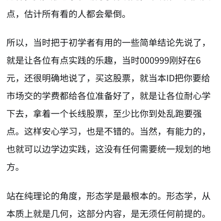
点，估计所有看的人都会晕倒。
所以，当时把于初学者有用的一些简单结论先说了，
就是让各位有点实践的乐趣，当时000999刚好在6
元，还很明确地说了，买这股票，就当本ID把你要给
市场交的学费都给各位准备好了，就是让各位耐心学
下去，拿着一个长线股票，至少比你到处乱跑要强
点。这样安心学习，也是不错的。当然，有能力的，
也就可以边学边实践，这没有任何需要统一规划的地
方。
站在纯理论的角度，形态学是最根本的。形态学，从
本质上就是几何，这部分内容，是无须任何前提的。