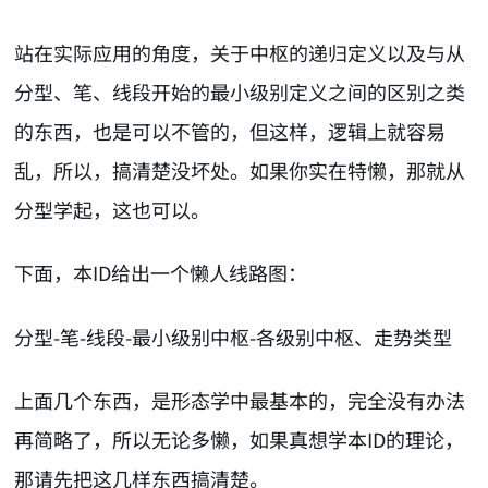
站在实际应用的角度，关于中枢的递归定义以及与从
分型、笔、线段开始的最小级别定义之间的区别之类
的东西，也是可以不管的，但这样，逻辑上就容易
乱，所以，搞清楚没坏处。如果你实在特懒，那就从
分型学起，这也可以。
下面，本ID给出一个懒人线路图：
分型-笔-线段-最小级别中枢-各级别中枢、走势类型
上面几个东西，是形态学中最基本的，完全没有办法
再简略了，所以无论多懒，如果真想学本ID的理论，
那请先把这几样东西搞清楚。