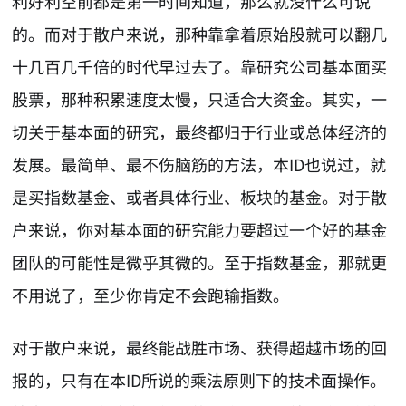
利好利空前都是第一时间知道，那么就没什么可说
的。而对于散户来说，那种靠拿着原始股就可以翻几
十几百几千倍的时代早过去了。靠研究公司基本面买
股票，那种积累速度太慢，只适合大资金。其实，一
切关于基本面的研究，最终都归于行业或总体经济的
发展。最简单、最不伤脑筋的方法，本ID也说过，就
是买指数基金、或者具体行业、板块的基金。对于散
户来说，你对基本面的研究能力要超过一个好的基金
团队的可能性是微乎其微的。至于指数基金，那就更
不用说了，至少你肯定不会跑输指数。
对于散户来说，最终能战胜市场、获得超越市场的回
报的，只有在本ID所说的乘法原则下的技术面操作。