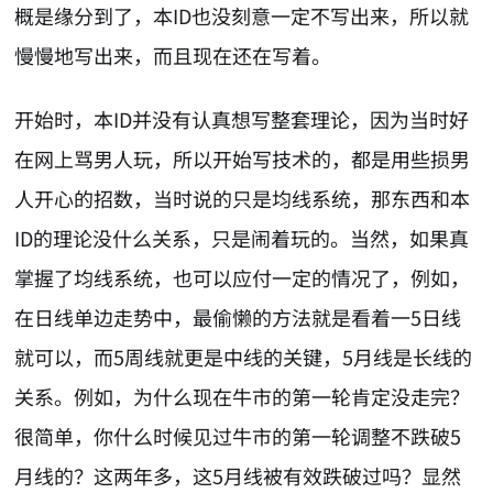
概是缘分到了，本ID也没刻意一定不写出来，所以就
慢慢地写出来，而且现在还在写着。
开始时，本ID并没有认真想写整套理论，因为当时好
在网上骂男人玩，所以开始写技术的，都是用些损男
人开心的招数，当时说的只是均线系统，那东西和本
ID的理论没什么关系，只是闹着玩的。当然，如果真
掌握了均线系统，也可以应付一定的情况了，例如，
在日线单边走势中，最偷懒的方法就是看着一5日线
就可以，而5周线就更是中线的关键，5月线是长线的
关系。例如，为什么现在牛市的第一轮肯定没走完？
很简单，你什么时候见过牛市的第一轮调整不跌破5
月线的？这两年多，这5月线被有效跌破过吗？显然