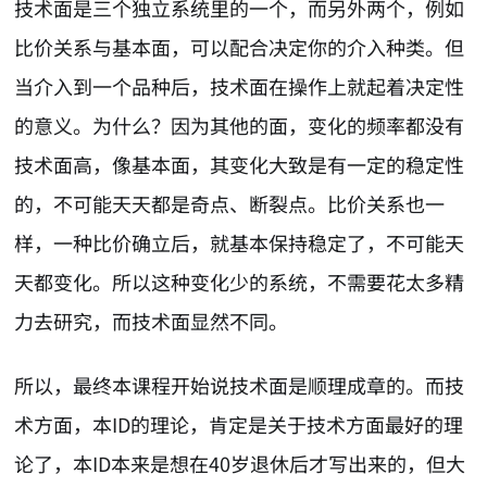
技术面是三个独立系统里的一个，而另外两个，例如
比价关系与基本面，可以配合决定你的介入种类。但
当介入到一个品种后，技术面在操作上就起着决定性
的意义。为什么？因为其他的面，变化的频率都没有
技术面高，像基本面，其变化大致是有一定的稳定性
的，不可能天天都是奇点、断裂点。比价关系也一
样，一种比价确立后，就基本保持稳定了，不可能天
天都变化。所以这种变化少的系统，不需要花太多精
力去研究，而技术面显然不同。
所以，最终本课程开始说技术面是顺理成章的。而技
术方面，本ID的理论，肯定是关于技术方面最好的理
论了，本ID本来是想在40岁退休后才写出来的，但大