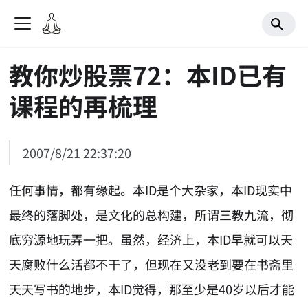
教你炒股票72：本ID已有
课程的再梳理
2007/8/21 22:37:20
任何事情，都有缘起。本ID是个大杂家，本ID现实中
最终的落脚处，是文化的总构建，所谓三教九流，彻
底穷源地玩弄一把。虽然，经济上，本ID早就可以天
天腐败什么活都不干了，但现在又没老到要在书斋里
天天写书的地步，本ID觉得，那至少是40岁以后才能