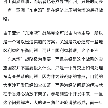
济上彻底崩溃，而后者也必然导致回归，只是时间长
一点，亚洲“东京湾”是在经济上压制台湾的最好战
略。
由于亚洲“东京湾”战略完全可以由内地主导，所以
是一个可以迅速实施的方案，关键是决心还有一些地
区利益的平衡问题。而从全国利益着眼，这个亚洲
“东京湾”战略极为重要，而且关键是这个战略的实
施国家并不需要投入什么，只是一个外交上如何处理
东南亚关系的问题。因为作为该战略的雏形，目前的
大南沙开发已经如火如荼，而香港经济问题的解决就
在于香港必须放下架子，参与到这个开发中来，一旦
这个问题解决，大的珠三角经济旋涡就形成，而一旦