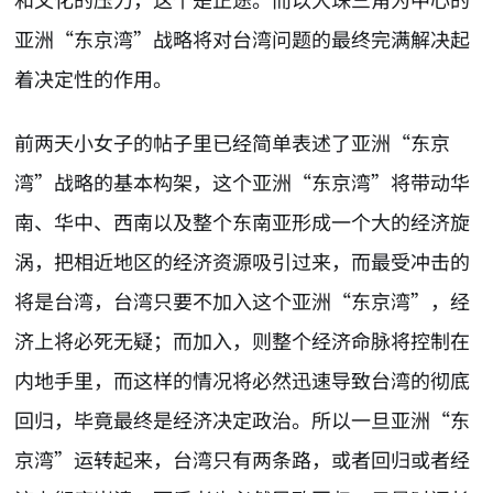
亚洲“东京湾”战略将对台湾问题的最终完满解决起
着决定性的作用。
前两天小女子的帖子里已经简单表述了亚洲“东京
湾”战略的基本构架，这个亚洲“东京湾”将带动华
南、华中、西南以及整个东南亚形成一个大的经济旋
涡，把相近地区的经济资源吸引过来，而最受冲击的
将是台湾，台湾只要不加入这个亚洲“东京湾”，经
济上将必死无疑；而加入，则整个经济命脉将控制在
内地手里，而这样的情况将必然迅速导致台湾的彻底
回归，毕竟最终是经济决定政治。所以一旦亚洲“东
京湾”运转起来，台湾只有两条路，或者回归或者经