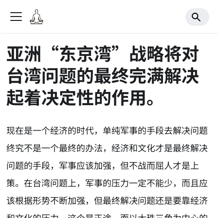
亚洲“东京湾”战略将对
台湾问题的最终完满解决
起着决定性的作用。
现在是一个经济的时代，单纯军事的手段去解决问题
终究不是一个最终的办法，经济和文化才是最终解决
问题的手段，军事应该加强，但不战而屈人才是上
策。在台湾问题上，军事的压力一定不能少，而且应
该根据形势不断加强，但最终解决问题还是要靠经济
和文化的压力，这个是正途。而以大珠三角为中心的