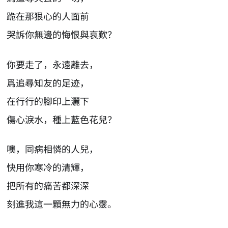
跪在那狠心的人面前
哭訴你無邊的悔恨與哀歎？
你要走了，永遠離去，
爲追尋知友的足迹，
在行行的腳印上灑下
傷心淚水，種上藍色花兒？
噢，同病相憐的人兒，
快用你寒冷的清輝，
把所有的痛苦都深深
刻進我這一顆無力的心靈。