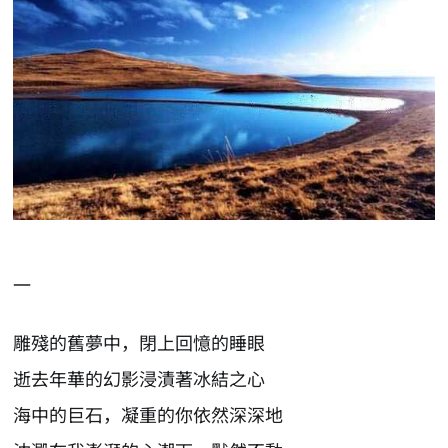
一
雕殘的舊夢中，閉上回憶的睡眼
逝去年華的幻影浸漬著冰結之心
海中的巨石，凝重的你依然深深地