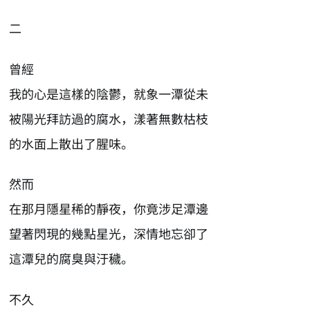
二
曾經
我的心是這樣的陰鬱，就象一潭從未
被陽光拜訪過的腐水，漾著無數枯枝
的水面上散出了腥味。
然而
在那月隱星稀的靜夜，你竟涉足潭邊
望著閃現的幾點星光，深情地忘卻了
這潭兒的腐臭與汙穢。
不久