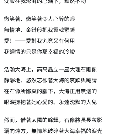
沈澱在我澎湃的心潮下，默然不動
微笑著、微笑著令人心醉的眼
無情地、金鏈般把我靈魂緊鎖
愛！——愛對我究竟又有何用
我鍾情的只是你那幸福的冷峻
浩瀚大海上，高高矗立一座大理石雕像
靜靜地、悠然忘卻著大海的哀歎與跪請
在石像所鄙棄的腳下，大海正用無邊的
眼淚擁抱著她心愛的、永遠沈默的人兒
然而，借著太陽的餘輝，石像將長長灰影
灑向遠方，無情地破碎著大海幸福的淚光