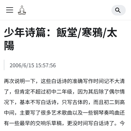
少年诗篇：飯堂/寒鴉/太
陽
2006/6/15 15:57:56
再次说明一下，这些白话诗的准确写作时间记不大清
了，但肯定不超过初中二年级，因为其后除了偶尔情
况下，基本不写白话诗，只写古体的，而且初二到高
中间，主要写了很多艺术歌曲以及一些钢琴奏鸣曲还
有一些最早的交响乐草稿，更没时间写白话诗了。今