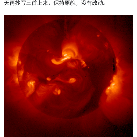
天再抄写三首上来，保持原貌，没有改动。