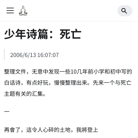
少年诗篇：死亡
2006/6/13 16:07:07
整理文件，无意中发现一些10几年前小学和初中写的
白话诗，有点好玩，慢慢整理出来。先来一个与死亡
主题有关的汇集。
一
再會了，這令人心碎的土地，我將登上