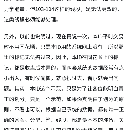
力学能量。但103-104这样的线段，是无法更改的，
这类线段必须能够处理。
另外，以前也说明过，现在再说一次，本ID平时交易
时不用同花顺，只是本ID用的系统网上没有，所以那
里的标记无法搞过来，因此，本ID在同花顺上的标
记，都是收盘后才弄的，而两套系统的数据经常有点
小出入，有时候偷懒，就照抄过去，偶尔就会出问
题。其实，本ID这个示范，只是为了让各位能明白真
正的划分，只是一个示范，如果你真明白了划分的原
则，不看也可以，根据自己系统的数据，都有唯一正
确的答案。分型、笔、线段，都是最基本的准备，关