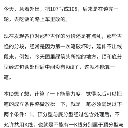
今天，急着外出，把107写成108，后来是在谈完一
轮，去吃饭的路上车里改的。
现在发现各位对那些古怪的分段还是有点乱，那些古
怪的分段，经常是因为第一次笔破坏时，延伸不出线
段来，例如，今天图里绿箭头所指的地方，顶和底分
型经过包含处理后中间没有K线了，这就不能算一
笔。
本ID想了想，计算了一下能量力度，觉得以后可以把
笔的成立条件略微放松一下，就是一笔必须满足以下
两个条件：1、顶分型与底分型经过包含处理后，不
允许共用K线，也就是不能有一K线分别属于顶分型与