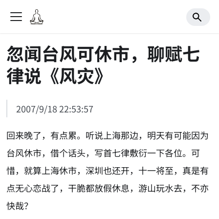
忽闻台风可休市，聊赋七
律说《风灾》
2007/9/18 22:53:57
回来晚了，有点累。听说上海那边，明天有可能因为
台风休市，借个话头，写首七律敷衍一下各位。可
惜，就算上海休市，深圳也还开，十一将至，真是有
点无心恋战了，干脆都放假休息，游山玩水去，不亦
快哉？