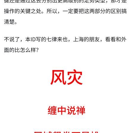
键还是通过这去分别出更高级别的走势类型，那才是
操作的关键之处。所以，一定要把这两部分的区别搞
清楚。
不说了，本ID写的七律来也，上海的朋友，看看和外
面的比怎么样？
风灾
缠中说禅