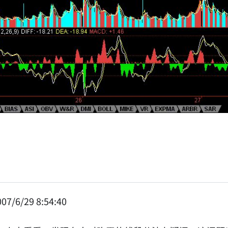
07/6/29 8:54:40