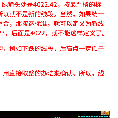
绿箭头处是4022.42，按最严格的标
所以就不是新的线段。当然，如果统一
重合，那按这标准，就可以定义为新线
3，后面是4022，就不能这样定义了。
构，例如下跌的线段，后高点一定低于
，用直接取整的办法来确认。所以，线