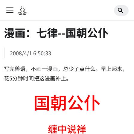
漫画：七律--国朝公仆
2008/4/1 6:50:33
写完兽语，不画一漫画，总少了点什么。早上起来，
花5分钟时间把这漫画补上。
国朝公仆
缠中说禅