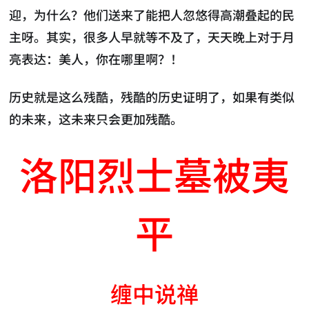
迎，为什么？他们送来了能把人忽悠得高潮叠起的民
主呀。其实，很多人早就等不及了，天天晚上对于月
亮表达：美人，你在哪里啊？！
历史就是这么残酷，残酷的历史证明了，如果有类似
的未来，这未来只会更加残酷。
洛阳烈士墓被夷
平
缠中说禅