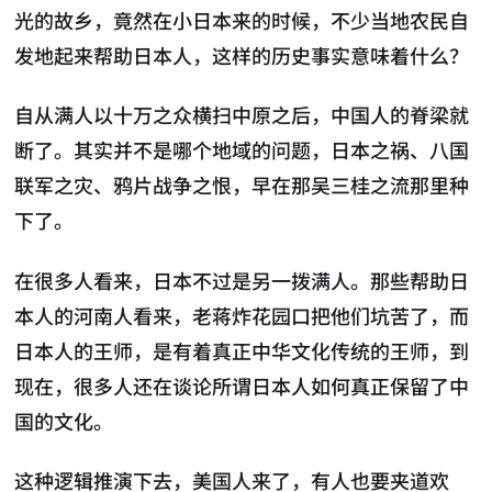
光的故乡，竟然在小日本来的时候，不少当地农民自
发地起来帮助日本人，这样的历史事实意味着什么？
自从满人以十万之众横扫中原之后，中国人的脊梁就
断了。其实并不是哪个地域的问题，日本之祸、八国
联军之灾、鸦片战争之恨，早在那吴三桂之流那里种
下了。
在很多人看来，日本不过是另一拨满人。那些帮助日
本人的河南人看来，老蒋炸花园口把他们坑苦了，而
日本人的王师，是有着真正中华文化传统的王师，到
现在，很多人还在谈论所谓日本人如何真正保留了中
国的文化。
这种逻辑推演下去，美国人来了，有人也要夹道欢