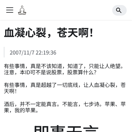
血凝心裂，苍天啊！
2007/11/7 22:19:36
有些事情，真是不该知道，知道了，只能让人绝望。
注意，本ID可不是说股票，股票算什么？
有些事情，真是超越了一切底线，让人血凝心裂，苍
天啊！
酒后，并不一定能真言。不能言，七步诗。苹果、苹
果，我的苹果。
即事无言