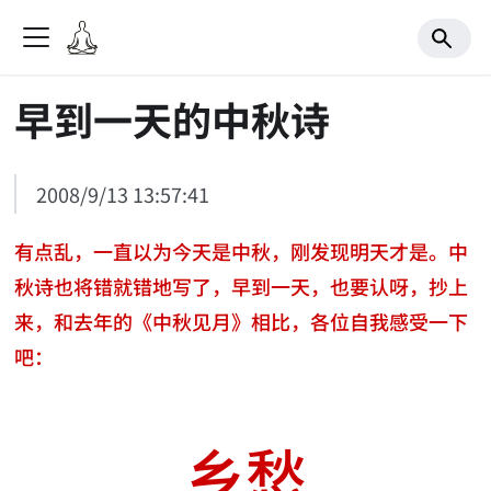
早到一天的中秋诗
2008/9/13 13:57:41
有点乱，一直以为今天是中秋，刚发现明天才是。中
秋诗也将错就错地写了，早到一天，也要认呀，抄上
来，和去年的《中秋见月》相比，各位自我感受一下
吧：
乡愁