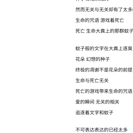
然而无关与无关却有了太多
生命的咒语 游戏着死亡
死亡 生命大粪上的那群蚊
蚊子般的文字在大粪上逐臭
花朵 幻想的种子
终极的凋谢不是花朵的前提
生命与死亡无关
死亡的游戏带来生命的咒语
爱的瞬间 无关的相关
追逐着文字和蚊子
不可表达表达的已经太多