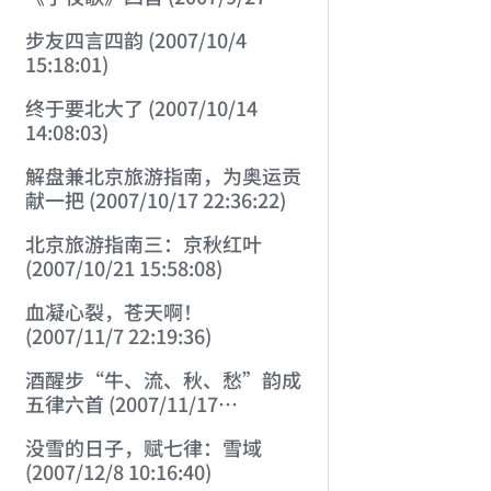
23:18:00)
步友四言四韵 (2007/10/4
15:18:01)
终于要北大了 (2007/10/14
14:08:03)
解盘兼北京旅游指南，为奥运贡
献一把 (2007/10/17 22:36:22)
北京旅游指南三：京秋红叶
(2007/10/21 15:58:08)
血凝心裂，苍天啊！
(2007/11/7 22:19:36)
酒醒步“牛、流、秋、愁”韵成
五律六首 (2007/11/17
13:35:18)
没雪的日子，赋七律：雪域
(2007/12/8 10:16:40)