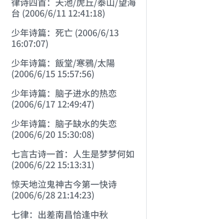
律诗四首：天池/虎丘/泰山/望海
台 (2006/6/11 12:41:18)
少年诗篇：死亡 (2006/6/13
16:07:07)
少年诗篇：飯堂/寒鴉/太陽
(2006/6/15 15:57:56)
少年诗篇：脑子进水的热恋
(2006/6/17 12:49:47)
少年诗篇：脑子缺水的失恋
(2006/6/20 15:30:08)
七言古诗一首：人生是梦梦何如
(2006/6/22 15:13:31)
惊天地泣鬼神古今第一快诗
(2006/6/28 21:14:23)
七律：出差南昌恰逢中秋