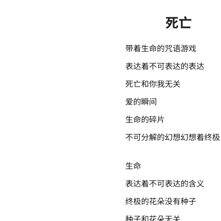
死亡
带着生命的咒语游戏
表达着不可表达的表达
死亡和你我无关
爱的瞬间
生命的碎片
不可分解的幻想幻想着终极
生命
表达着不可表达的含义
终极的花朵没有种子
种子和花朵无关