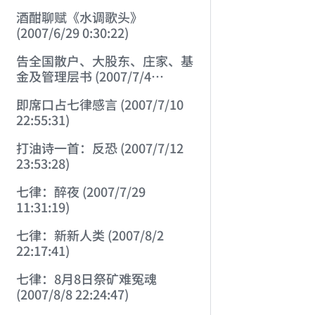
酒酣聊赋《水调歌头》
(2007/6/29 0:30:22)
告全国散户、大股东、庄家、基
金及管理层书 (2007/7/4
23:34:45)
即席口占七律感言 (2007/7/10
22:55:31)
打油诗一首：反恐 (2007/7/12
23:53:28)
七律：醉夜 (2007/7/29
11:31:19)
七律：新新人类 (2007/8/2
22:17:41)
七律：8月8日祭矿难冤魂
(2007/8/8 22:24:47)