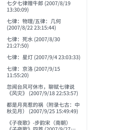
七夕七律赠牛郎 (2007/8/19
13:30:09)
七律：物理/五律：几何
(2007/8/22 23:15:44)
七律：死水 (2007/8/30
21:27:50)
七律：星灯 (2007/9/4 23:03:33)
七律：京洛 (2007/9/15
11:55:20)
忽闻台风可休市，聊赋七律说
《风灾》 (2007/9/18 22:53:57)
都是月亮惹的祸（附录七古：中
秋见月） (2007/9/25 15:49:49)
《子夜歌》-步韵宋（南朝）
《子夜歌》四首 (2007/9/27