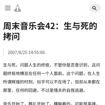
周末音乐会42：生与死的
拷问
2007/8/25 14:55:06
生与死，问题人生的终极，不管你是否意识到，这问
题终极地横亘在任何一个人面前。这个问题，在人生
所谓辉煌的时刻，似乎可以不在场了，但却从来都在
那里，任何的回避，不过是懦夫的自我逃避。
音乐开始了，葬礼开始了。横躺着的，可能是英雄，