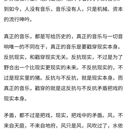
到如今，人没有音乐，音乐没有人，只是机械、资本
的流行呻吟。
真正的音乐，都是写给历史的，真正的音乐与一切音
响唯一的不同在于，真正的音乐是要戳穿现实本身。
反抗现实，和戳穿现实无关。反抗现实，不过是为了
野合出一个比现实更现实的未来。不反抗现实的，不
过是现实里的猪。反抗与不反抗，就是现实本身。而
真正的音乐，戳穿的就是这反抗与不反抗矛盾把戏的
现实本身。
矛盾，都不过是把戏，现实，把戏中的矛盾。风，不
来自天庭，不来自地府，风只是风，风吹过了，水依