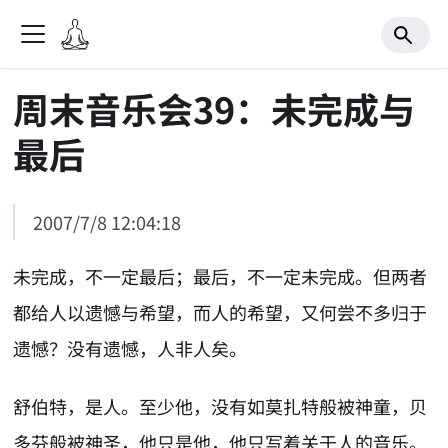
周末音乐会39：未完成与
最后
2007/7/8 12:04:18
未完成，不一定最后；最后，不一定未完成。但两者
都给人以遗憾与希望，而人的希望，又何尝不多归于
遗憾？没有遗憾，人非人矣。
舒伯特，是人。至少他，没有如莫扎特般被神童，贝
多芬般被神圣，他只是他，他只写着关于人的音乐。