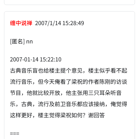
缠中说禅
2007/1/14 15:28:49
[匿名] nn
2007-01-14 15:22:10
古典音乐盲也给楼主提个意见，楼主似乎看不起
流行音乐，但今天俺看了梁祝的作者陈刚的访谈
节目，他就比较开放，他主张用三只耳朵听音
乐，古典，流行及前卫音乐都应该接纳，俺觉得
这样更好，楼主觉得梁祝如何？谢回答
===