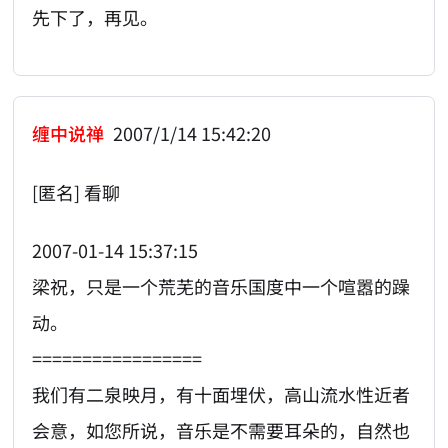
先下了，再见。
缠中说禅
2007/1/14 15:42:20
[匿名] 看聊
2007-01-14 15:37:15
梁祝，只是一个荒芜的音乐国度中一个喧嚣的躁
动。
=================
我们有二泉映月，有十面埋伏，高山流水性近者
会意，如您所说，音乐是不需要耳朵的，自然也