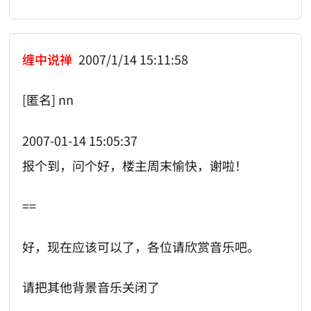
缠中说禅
2007/1/14 15:11:58
[匿名] nn
2007-01-14 15:05:37
报个到，问个好，楼主周末愉快，谢啦！
==
好，现在应该可以了，各位请欣赏音乐吧。
请把其他背景音乐关闭了