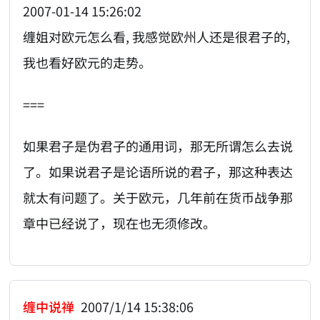
2007-01-14 15:26:02
缠姐对欧元怎么看, 我感觉欧州人还是很君子的,
我也看好欧元的走势。
===
如果君子是伪君子的通用词，那无所谓怎么去说
了。如果说君子是论语所说的君子，那这种表达
就太有问题了。关于欧元，几年前在货币战争那
章中已经说了，现在也无须修改。
缠中说禅
2007/1/14 15:38:06