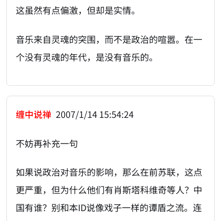
这虽然有点偏激，但却是实情。
音乐来自灵魂的突围，而不是政治的喧嚣。在一
个没有灵魂的年代，是没有音乐的。
缠中说禅
2007/1/14 15:54:24
不妨再补充一句
如果说政治对音乐的影响，那么在前苏联，这点
更严重，但为什么他们有肖斯塔科维奇等人？中
国有谁？别和本ID说像戏子一样的谭盾之流。连