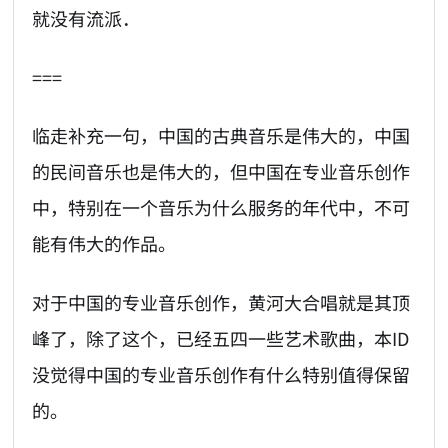
就没有流派．
===
临走补充一句，中国的古典音乐是伟大的，中国
的民间音乐也是伟大的，但中国在专业音乐创作
中，特别在一个音乐为什么服务的年代中，不可
能有伟大的作品。
对于中国的专业音乐创作，黄河大合唱就是其顶
峰了，除了这个，已经五四一些艺术歌曲，本ID
没觉得中国的专业音乐创作有什么特别值得保留
的。