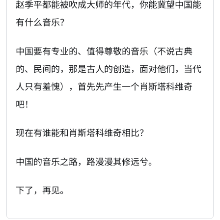
赵季平都能被吹成大师的年代，你能冀望中国能
有什么音乐？
中国要有专业的、值得尊敬的音乐（不说古典
的、民间的，那是古人的创造，面对他们，当代
人只有羞愧），首先先产生一个肖斯塔科维奇
吧！
现在有谁能和肖斯塔科维奇相比？
中国的音乐之路，路漫漫其修远兮。
下了，再见。