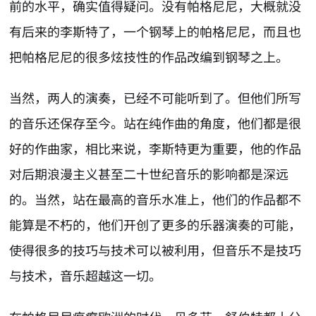
前的水平，确实值得疑问。没有帕格尼尼，大概就没
有后来的李斯特了，一个钢琴上的帕格尼尼，而且也
把帕格尼尼的很多炫技性的作品改编到钢琴之上。
当然，两人的演奏，已经不可能听到了。但他们所写
的音乐还保存至今。站在纯作曲的角度，他们都是很
好的作曲家，相比来说，李斯特更为重要，他的作品
对后期浪漫主义甚至二十世纪音乐的影响都是深远
的。当然，站在最高的音乐水准上，他们的作品都不
能算是不朽的，他们开创了更多的乐器演奏的可能，
使得很多的技巧与技术可以被利用，但音乐不是技巧
与技术，音乐超越这一切。