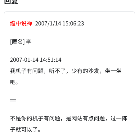
回复
缠中说禅
2007/1/14 15:06:23
[匿名] 李
2007-01-14 14:51:14
我机子有问题，听不了，少有的沙发，坐一坐
吧。
==
不是你的机子有问题，是网站有点问题，过一阵
子就可以了。