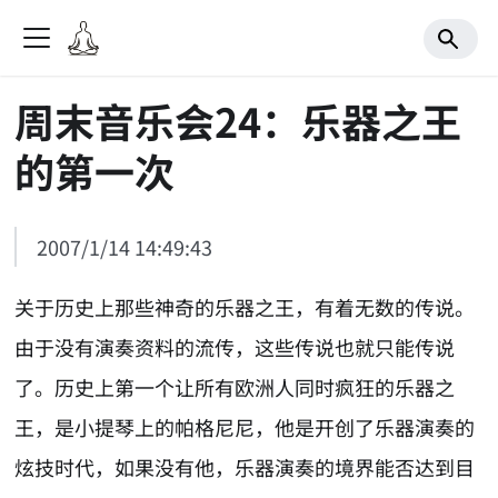
周末音乐会24：乐器之王
的第一次
2007/1/14 14:49:43
关于历史上那些神奇的乐器之王，有着无数的传说。
由于没有演奏资料的流传，这些传说也就只能传说
了。历史上第一个让所有欧洲人同时疯狂的乐器之
王，是小提琴上的帕格尼尼，他是开创了乐器演奏的
炫技时代，如果没有他，乐器演奏的境界能否达到目