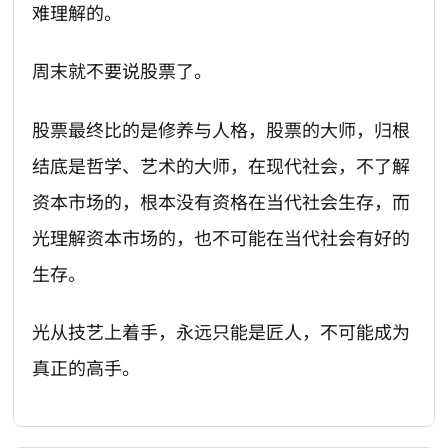
难理解的。
周末就不要说股票了。
股票最终比的是修养与人格，股票的大师，归根
结底是哲学、艺术的大师，在现代社会，不了解
资本市场的，根本没有资格在当代社会生存，而
光理解资本市场的，也不可能在当代社会有好的
生存。
光从技艺上着手，永远只能是匠人，不可能成为
真正的高手。