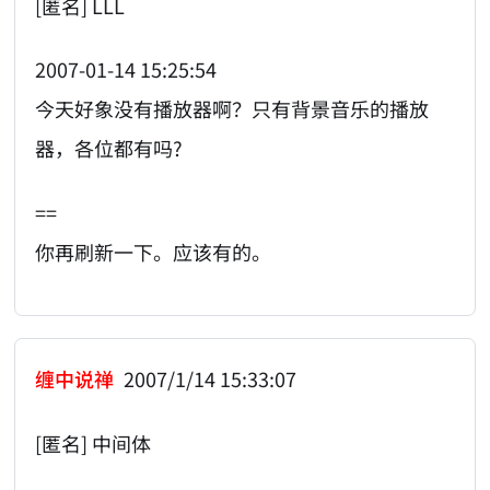
[匿名] LLL
2007-01-14 15:25:54
今天好象没有播放器啊？只有背景音乐的播放
器，各位都有吗?
==
你再刷新一下。应该有的。
缠中说禅
2007/1/14 15:33:07
[匿名] 中间体