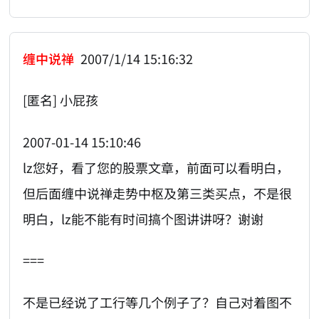
缠中说禅
2007/1/14 15:16:32
[匿名] 小屁孩
2007-01-14 15:10:46
lz您好，看了您的股票文章，前面可以看明白，
但后面缠中说禅走势中枢及第三类买点，不是很
明白，lz能不能有时间搞个图讲讲呀？谢谢
===
不是已经说了工行等几个例子了？自己对着图不