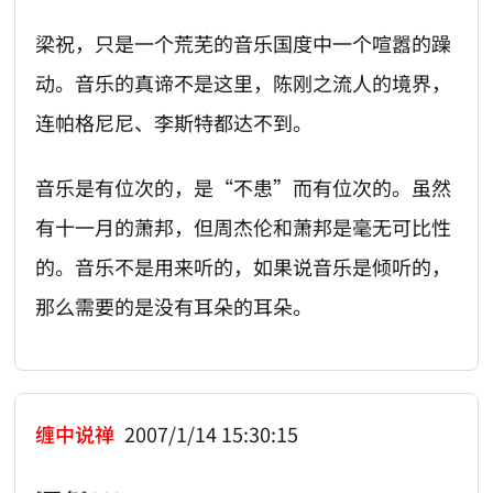
梁祝，只是一个荒芜的音乐国度中一个喧嚣的躁
动。音乐的真谛不是这里，陈刚之流人的境界，
连帕格尼尼、李斯特都达不到。
音乐是有位次的，是“不患”而有位次的。虽然
有十一月的萧邦，但周杰伦和萧邦是毫无可比性
的。音乐不是用来听的，如果说音乐是倾听的，
那么需要的是没有耳朵的耳朵。
缠中说禅
2007/1/14 15:30:15