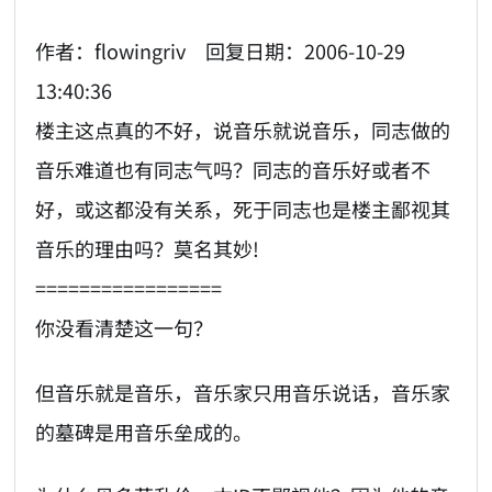
作者：flowingriv 回复日期：2006-10-29
13:40:36
楼主这点真的不好，说音乐就说音乐，同志做的
音乐难道也有同志气吗？同志的音乐好或者不
好，或这都没有关系，死于同志也是楼主鄙视其
音乐的理由吗？莫名其妙!
=================
你没看清楚这一句？
但音乐就是音乐，音乐家只用音乐说话，音乐家
的墓碑是用音乐垒成的。