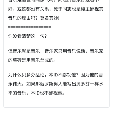
好，或这都没有关系，死于同志也是楼主鄙视其
音乐的理由吗？莫名其妙!
=================
你没看清楚这一句？
但音乐就是音乐，音乐家只用音乐说话，音乐家
的墓碑是用音乐垒成的。
为什么贝多芬乱伦，本ID不鄙视他？因为他的音
乐伟大。如果那俄罗斯男人能写出贝多芬一样水
平的音乐，本ID也不鄙视他。