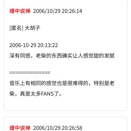
缠中说禅
2006/10/29 20:26:14
[匿名] 大胡子
2006-10-29 20:13:22
深有同感，老柴的东西确实让人感觉甜的发腻
==============
音乐上有相同的感觉也是很难得的，特别是老
柴，真是太多FANS了。
缠中说禅
2006/10/29 20:26:58