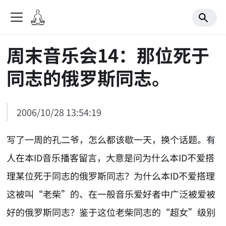
周末音乐会14：那位死于
同志的俄罗斯同志。
2006/10/28 13:54:19
写了一周的孔二爷，怎么都该歇一天，换个话题。有
人在本ID音乐播客留言，大意是问为什么本ID不爱搭
理某位死于同志的俄罗斯同志？为什么本ID不爱搭理
这被叫“老柴”的、在一般音乐爱好者中广泛被爱被
好的俄罗斯同志？鉴于这位老柴同志的“超女”级别