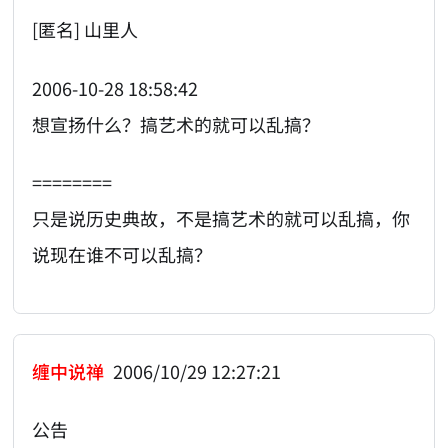
[匿名] 山里人
2006-10-28 18:58:42
想宣扬什么？搞艺术的就可以乱搞？
========
只是说历史典故，不是搞艺术的就可以乱搞，你
说现在谁不可以乱搞？
缠中说禅
2006/10/29 12:27:21
公告