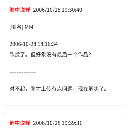
缠中说禅
2006/10/28 19:30:40
[匿名] MM
2006-10-28 18:16:34
欣赏了。但好象没有最后一个作品？
---------------
对不起，刚才上传有点问题，现在解决了。
缠中说禅
2006/10/28 19:39:31