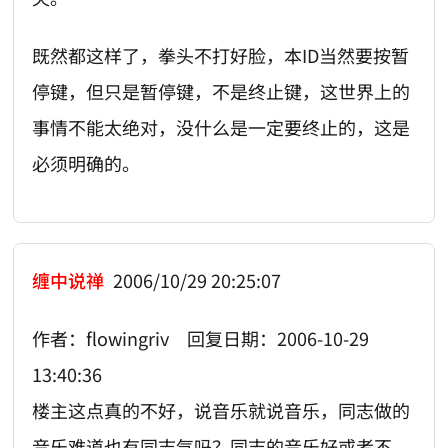
既然都这样了，拳头不打好脸，本ID当然要按暂
停键，但只是暂停键，不是终止键，这世界上的
事情不能太绝对，没什么是一定要终止的，这是
必须明确的。
缠中说禅
2006/10/29 20:25:07
作者：flowingriv 回复日期：2006-10-29
13:40:36
楼主这点真的不好，说音乐就说音乐，同志做的
音乐难道也有同志气吗？同志的音乐好或者不