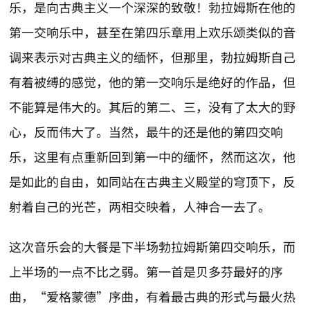
乐，是向古典主义一个深深的致敬！勃拉姆斯在他的
第一交响乐中，甚至在第四乐章用上欢乐颂类似的音
调来表示对古典主义的缅怀，但那里，勃拉姆斯自己
有着被缚的感觉，他的第一交响乐是绝好的作品，但
不能算是伟大的。其后的第二、三，没有了太大的野
心，反而伟大了。当然，最牛的还是他的第四交响
乐，这里有点重新回到第一中的缅怀，然而这次，他
是如此的自由，如同站在古典主义殿堂的穹顶下，反
射着自己的光芒，两相交映着，人神合一去了。
这次音乐会的大餐是下半场勃拉姆斯第四交响乐，而
上半场的一点不比之弱。第一首是贝多芬最好的序
曲，“爱格蒙德”序曲，有着最古典的形式与最火热