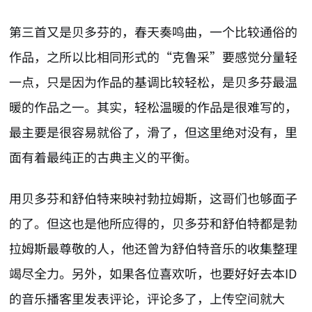
第三首又是贝多芬的，春天奏鸣曲，一个比较通俗的
作品，之所以比相同形式的“克鲁采”要感觉分量轻
一点，只是因为作品的基调比较轻松，是贝多芬最温
暖的作品之一。其实，轻松温暖的作品是很难写的，
最主要是很容易就俗了，滑了，但这里绝对没有，里
面有着最纯正的古典主义的平衡。
用贝多芬和舒伯特来映衬勃拉姆斯，这哥们也够面子
的了。但这也是他所应得的，贝多芬和舒伯特都是勃
拉姆斯最尊敬的人，他还曾为舒伯特音乐的收集整理
竭尽全力。另外，如果各位喜欢听，也要好好去本ID
的音乐播客里发表评论，评论多了，上传空间就大