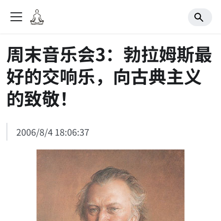
周末音乐会3：勃拉姆斯最
好的交响乐，向古典主义
的致敬！
2006/8/4 18:06:37