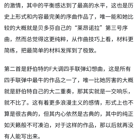
的激情，其中的平衡感达到了最高的水平，这也是历
史上形式和内容最完美的序曲作品了，唯一能和她比
较的大概就是贝多芬自己的“莱昂诺拉”第三号序
曲，然而总觉得这更纯粹，从作曲技巧上看，材料更
简练，把最简单的材料发挥到了极致。
第二首是舒伯特的F大调四手联弹幻想曲，这是所有
四手联弹中最牛的作品之一了，唯一比她厉害的大概
就是舒伯特自己的大二重奏，那其实就是一交响乐，
就不比了。这有着更多浪漫主义的感情，形式上也不
算是很古典的，但其内心依然是古典的，其中的纯正
如天籁般不可凑泊，对于这样的作品，那以后就再没
有人能写出来。