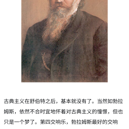
古典主义在舒伯特之后，基本就没有了。当然如勃拉
姆斯，依然不合时宜地怀着对古典主义的憧憬，但也
只是一个梦了。第四交响乐，勃拉姆斯最好的交响